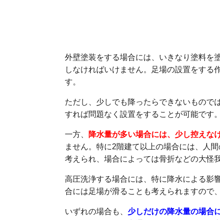
足場の設置は雨に影響さ
外壁塗装をする場合には、いきなり塗料を
しなければいけません。足場の設置をする
す。
ただし、少しでも降ったらできないもので
すれば問題なく設置をすることが可能です
一方、
降水量が多い場合には、少し控えな
ません。特に2階建て以上の場合には、人
考えられ、場合によっては骨折などの大怪
高圧洗浄する場合には、特に降水による影
合には足場が滑ることも考えられますので
いずれの場合も、
少しだけの降水量の場合