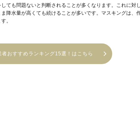
をしても問題ないと判断されることが多くなります。これに対
まま降水量が高くても続けることが多いです。マスキングは、
ます。
業者おすすめランキング15選！はこちら