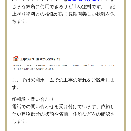
ざまな箇所に使用できるサビ止め塗料です。上記
上塗り塗料との相性が良く長期間美しい状態を保
ちます。
工事の流れをご紹介
ここでは彩和ホームでの工事の流れをご説明しま
す。
①相談・問い合わせ
電話での問い合わせを受け付けています。依頼し
たい建物部分の状態や名前、住所などをの確認を
します。