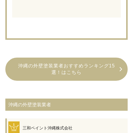
沖縄の外壁塗装業者おすすめランキング15
選！はこちら
沖縄の外壁塗装業者
三和ペイント沖縄株式会社