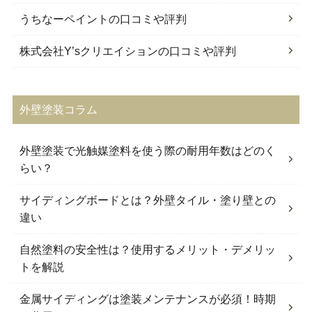
うちなーペイントの口コミや評判
株式会社Y’sクリエイションの口コミや評判
外壁塗装コラム
外壁塗装で光触媒塗料を使う際の耐用年数はどのく
らい？
サイディングボードとは？外壁タイル・塗り壁との
違い
自然塗料の安全性は？使用するメリット・デメリッ
トを解説
金属サイディングは塗装メンテナンスが必須！時期