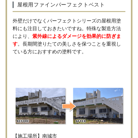
屋根用ファインパーフェクトベスト
外壁だけでなくパーフェクトシリーズの屋根用塗
料にも注目しておきたいですね。特殊な製造方法
により、
紫外線によるダメージを効果的に防ぎま
す
。長期間塗りたての美しさを保つことを重視し
ている方におすすめの塗料です。
彩和ホームの施工事例
【施工場所】南城市