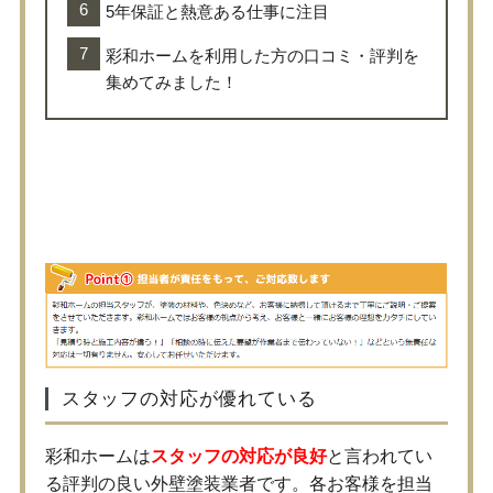
5年保証と熱意ある仕事に注目
彩和ホームを利用した方の口コミ・評判を
集めてみました！
優れたスタッフの対応でスムー
ズに工事完了
スタッフの対応が優れている
彩和ホームは
スタッフの対応が良好
と言われてい
る評判の良い外壁塗装業者です。各お客様を担当