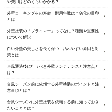
や費用はどのくらいかかる？
外壁コーキング材の寿命・耐用年数は？劣化の目印
とは
外壁塗装の「プライマー」ってなに？種類や重要性
について解説
白い外壁の美しさを長く保つ！汚れやすい原因と対
策とは
台風通過後に行うべき外壁メンテナンスと注意点と
は？
台風シーズン前に依頼する外壁塗装のポイントと注
意事項とは？
台風シーズンに外壁塗装を依頼する前に知っておき
たいこととは？