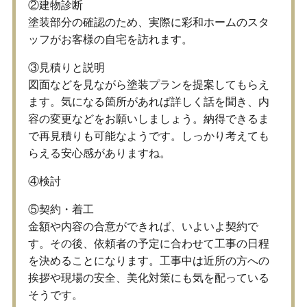
②建物診断
塗装部分の確認のため、実際に彩和ホームのスタ
ッフがお客様の自宅を訪れます。
③見積りと説明
図面などを見ながら塗装プランを提案してもらえ
ます。気になる箇所があれば詳しく話を聞き、内
容の変更などをお願いしましょう。納得できるま
で再見積りも可能なようです。しっかり考えても
らえる安心感がありますね。
④検討
⑤契約・着工
金額や内容の合意ができれば、いよいよ契約で
す。その後、依頼者の予定に合わせて工事の日程
を決めることになります。工事中は近所の方への
挨拶や現場の安全、美化対策にも気を配っている
そうです。