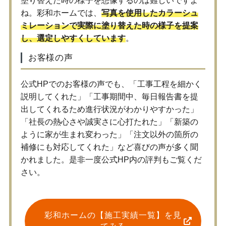
塗り替えた時の様子を想像するのは難しいですよ
ね。彩和ホームでは、
写真を使用したカラーシュ
ミレーションで実際に塗り替えた時の様子を提案
し、選定しやすくしています
。
お客様の声
公式HPでのお客様の声でも、「工事工程を細かく
説明してくれた」「工事期間中、毎日報告書を提
出してくれるため進行状況がわかりやすかった」
「社長の熱心さや誠実さに心打たれた」「新築の
ように家が生まれ変わった」「注文以外の箇所の
補修にも対応してくれた」など喜びの声が多く聞
かれました。是非一度公式HP内の評判もご覧くだ
さい。
彩和ホームの【施工実績一覧】を見