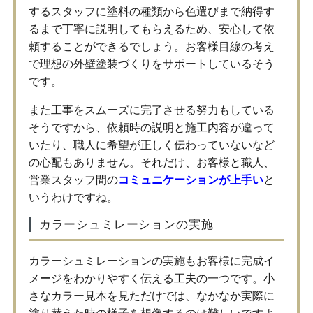
するスタッフに塗料の種類から色選びまで納得す
るまで丁寧に説明してもらえるため、安心して依
頼することができるでしょう。お客様目線の考え
で理想の外壁塗装づくりをサポートしているそう
です。
また工事をスムーズに完了させる努力もしている
そうですから、依頼時の説明と施工内容が違って
いたり、職人に希望が正しく伝わっていないなど
の心配もありません。それだけ、お客様と職人、
営業スタッフ間の
コミュニケーションが上手い
と
いうわけですね。
カラーシュミレーションの実施
カラーシュミレーションの実施もお客様に完成イ
メージをわかりやすく伝える工夫の一つです。小
さなカラー見本を見ただけでは、なかなか実際に