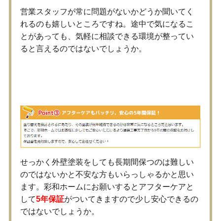
営業スタッフが常に問題がないかどうか聞いてく
れるのも嬉しいところですね。途中で気になるこ
とがあっても、気軽に相談できる環境が整ってい
ると言えるのではないでしょうか。
5年保証と熱意ある仕事に注目
せっかく外壁塗装をしても長期間保つのは難しい
のではないかと不安な方もいらっしゃるかと思い
ます。彩和ホームにお願いするとアフターケアと
して
5年保証
がついてきますので少し安心できるの
ではないでしょうか。