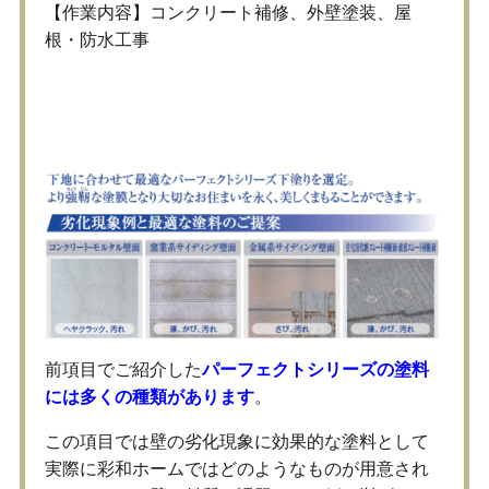
【作業内容】コンクリート補修、外壁塗装、屋
根・防水工事
おすすめ塗料の使用例
前項目でご紹介した
パーフェクトシリーズの塗料
には多くの種類があります
。
この項目では壁の劣化現象に効果的な塗料として
実際に彩和ホームではどのようなものが用意され