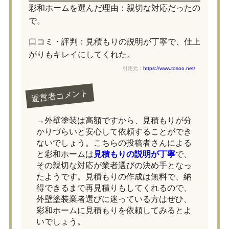
彩和ホームを選んだ理由：親切な対応だったの
で。
口コミ・評判：見積もりの説明が丁寧で、仕上
がりもキレイにしてくれた。
引用元：
https://www.tosoo.net/
運営者コメント
→外壁塗装は高額ですから、見積もりが分
かりづらいと安心して依頼することができ
ないでしょう。こちらの投稿者さんによる
と彩和ホームは
見積もりの説明が丁寧
で、
その親切な対応が業者選びの決め手となっ
たようです。見積もりの作成は無料で、納
得できるまで再見積りもしてくれるので、
外壁塗装業者選びに迷っている方はぜひ、
彩和ホームに見積もりを依頼してみるとよ
いでしょう。