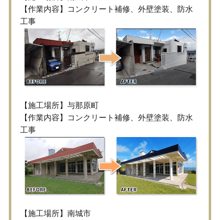
【作業内容】コンクリート補修、外壁塗装、防水
工事
【施工場所】与那原町
【作業内容】コンクリート補修、外壁塗装、防水
工事
【施工場所】南城市