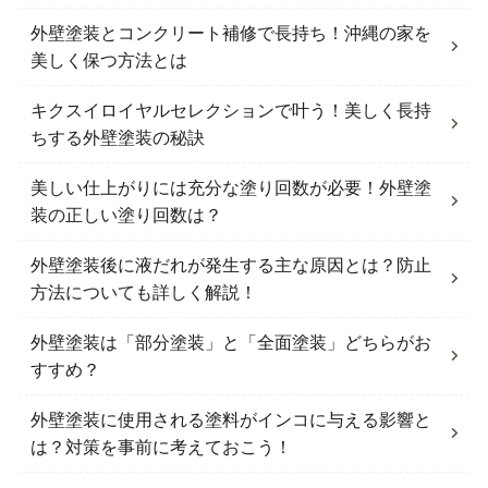
外壁塗装とコンクリート補修で長持ち！沖縄の家を
美しく保つ方法とは
キクスイロイヤルセレクションで叶う！美しく長持
ちする外壁塗装の秘訣
美しい仕上がりには充分な塗り回数が必要！外壁塗
装の正しい塗り回数は？
外壁塗装後に液だれが発生する主な原因とは？防止
方法についても詳しく解説！
外壁塗装は「部分塗装」と「全面塗装」どちらがお
すすめ？
外壁塗装に使用される塗料がインコに与える影響と
は？対策を事前に考えておこう！